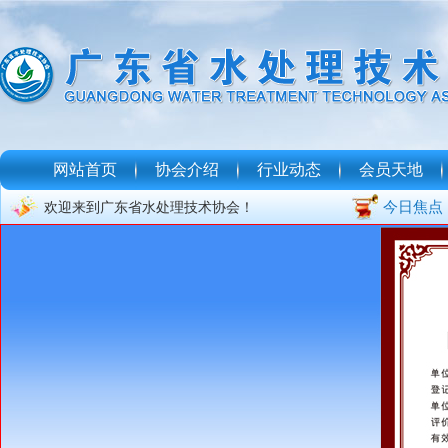
网站首页
协会介绍
行业动态
会员天地
今日焦点
欢迎来到广东省水处理技术协会！