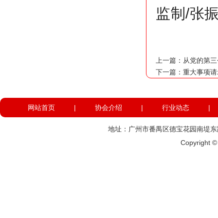
监制/张振
上一篇：
从党的第三
下一篇：
重大事项请
网站首页
|
协会介绍
|
行业动态
|
地址：广州市番禺区德宝花园南堤东路574
Copyright 