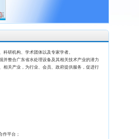
、科研机构、学术团体以及专家学者。
掘并整合广东省水处理设备及其相关技术产业的潜力
、相关产业，为行业、会员、政府提供服务，促进行
合作平台；