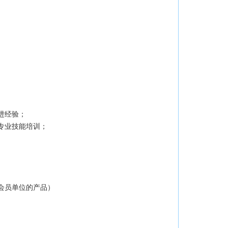
进经验；
专业技能培训；
会员单位的产品）