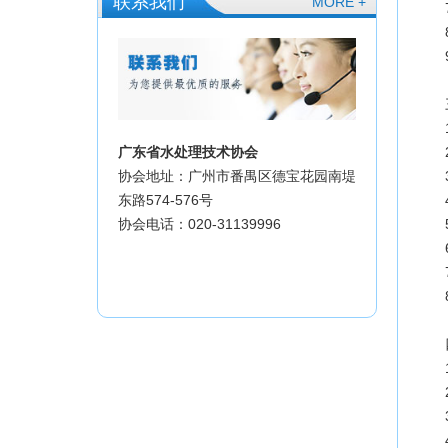
联系我们
MORE +
广东省水处理技术协会
协会地址：广州市番禺区德宝花园南堤
东路574-576号
协会电话：020-31139996