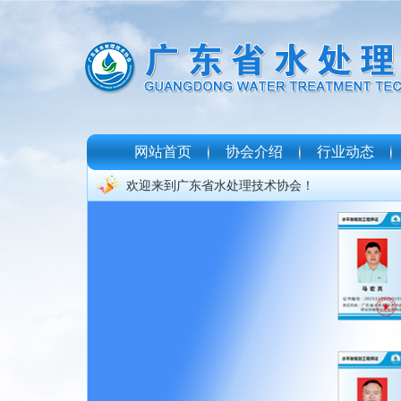
网站首页
协会介绍
行业动态
欢迎来到广东省水处理技术协会！