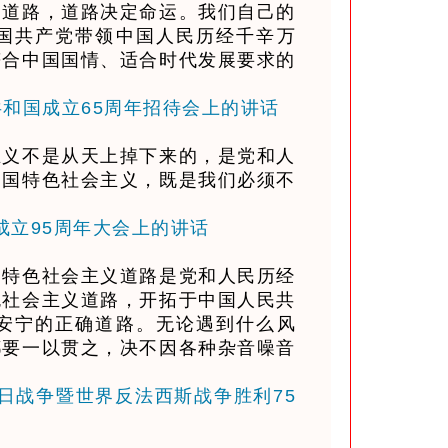
道路，道路决定命运。我们自己的
国共产党带领中国人民历经千辛万
符合中国国情、适合时代发展要求的
共和国成立65周年招待会上的讲话
义不是从天上掉下来的，是党和人
中国特色社会主义，既是我们必须不
。
成立95周年大会上的讲话
特色社会主义道路是党和人民历经
色社会主义道路，开拓于中国人民共
安宁的正确道路。无论遇到什么风
都要一以贯之，决不因各种杂音噪音
抗日战争暨世界反法西斯战争胜利75