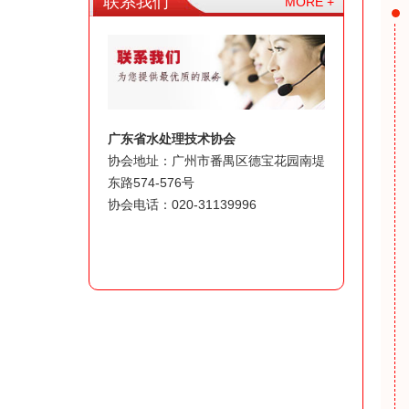
联系我们
MORE +
广东省水处理技术协会
协会地址：广州市番禺区德宝花园南堤
东路574-576号
协会电话：020-31139996