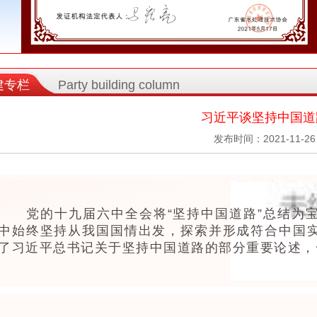
建专栏
Party building column
习近平谈坚持中国道
发布时间：2021-11-26
党的十九届六中全会将“坚持中国道路”总结为宝
中始终坚持从我国国情出发，探索并形成符合中国
了习近平总书记关于坚持中国道路的部分重要论述，