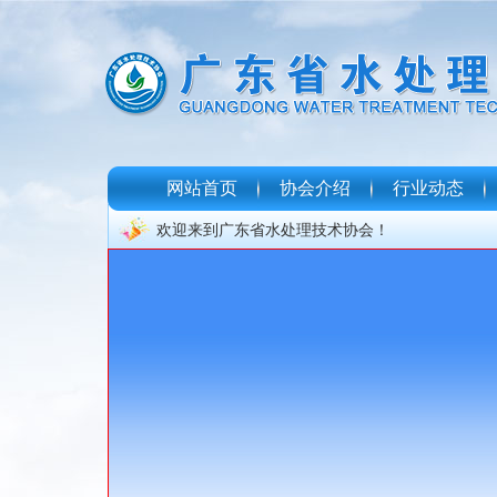
网站首页
协会介绍
行业动态
欢迎来到广东省水处理技术协会！