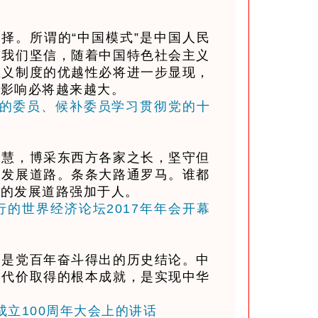
择。所谓的“中国模式”是中国人民
。我们坚信，随着中国特色社会主义
主义制度的优越性必将进一步显现，
的影响必将越来越大。
会的委员、候补委员学习贯彻党的十
慧，博采东西方各家之长，坚守但
的发展道路。条条大路通罗马。谁都
己的发展道路强加于人。
行的世界经济论坛2017年年会开幕
是党百年奋斗得出的历史结论。中
大代价取得的根本成就，是实现中华
成立100周年大会上的讲话