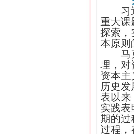
习近平
重大课
探索，
本原则
马克思
理，对
资本主
历史发
表以来
实践表
期的过
过程，