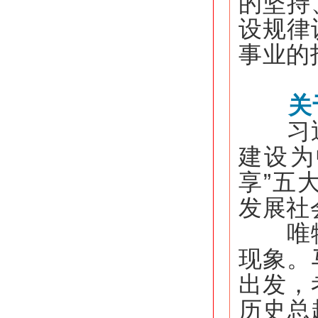
的坚持
设规律
事业的
关
习近平
建设为
享”五
发展社
唯物史
现象。
出发，
历史总