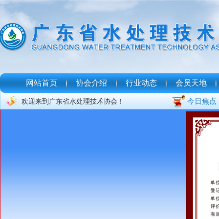
网站首页
协会介绍
行业动态
会员天地
今日焦点
欢迎来到广东省水处理技术协会！