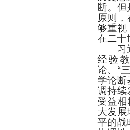
断。但
原则，
够重视
在二十
习近平
经验
论、“
学论断
调持续
受益相
大发展
平的战