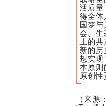
活质量
得全体
国梦与
会、生
上的共
新的历
想实现
本原则
原创性
（来源