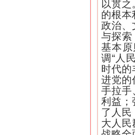
以贯之
的根本
政治、
与探索
基本原
调“人
时代的
进党的
手拉手
利益；
了人民
大人民
战略全