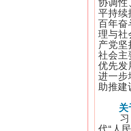
协调性
平持续
百年奋
理与社
产党坚
社会主
优先发
进一步
助推建
关
习近
代“人