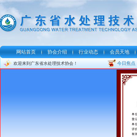
网站首页
协会介绍
行业动态
会员天地
今日焦点
欢迎来到广东省水处理技术协会！