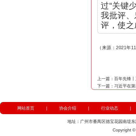
过“关键
我批评、
评，使之
（来源：2021年
上一篇：
百年先锋丨
下一篇：
习近平在第
网站首页
|
协会介绍
|
行业动态
|
地址：广州市番禺区德宝花园南堤东路574
Copyright 