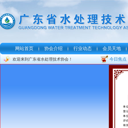
网站首页
协会介绍
行业动态
会员天地
今日焦点
欢迎来到广东省水处理技术协会！